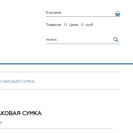
Корзина
Товаров:
0
Цена:
0
руб.
Я ЛАКОВАЯ СУМКА
АКОВАЯ СУМКА
n