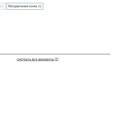
Натуральная кожа
(1)
(1)
смотреть все варианты (2)