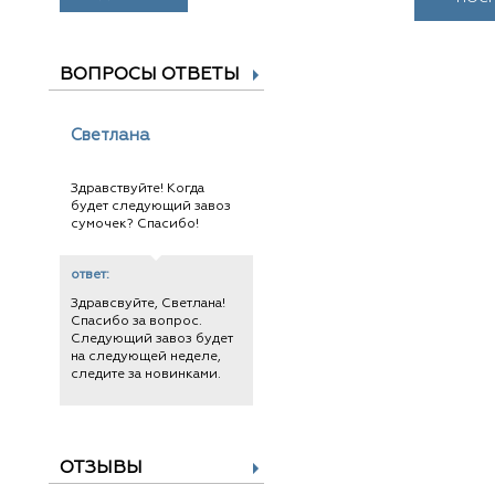
ВОПРОСЫ ОТВЕТЫ
Светлана
Здравствуйте! Когда
будет следующий завоз
сумочек? Спасибо!
ответ:
Здравсвуйте, Светлана!
Спасибо за вопрос.
Следующий завоз будет
на следующей неделе,
следите за новинками.
ОТЗЫВЫ