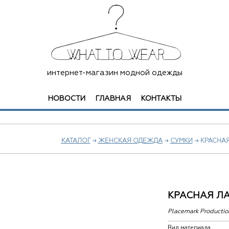
интернет-магазин модной одежды
НОВОСТИ
ГЛАВНАЯ
КОНТАКТЫ
КАТАЛОГ
→
ЖЕНСКАЯ ОДЕЖДА
→
СУМКИ
→ КРАСНА
КРАСНАЯ Л
Placemark Productio
Вид материала