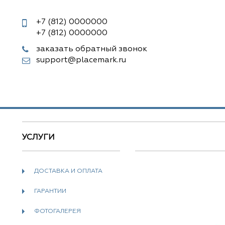
+7 (812)
0000000
+7 (812)
0000000
заказать обратный звонок
support@placemark.ru
УСЛУГИ
ДОСТАВКА И ОПЛАТА
ГАРАНТИИ
ФОТОГАЛЕРЕЯ