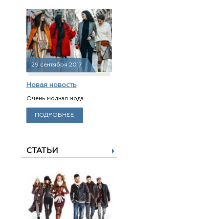
29 сентября 2017
Новая новость
Очень модная мода
ПОДРОБНЕЕ
СТАТЬИ