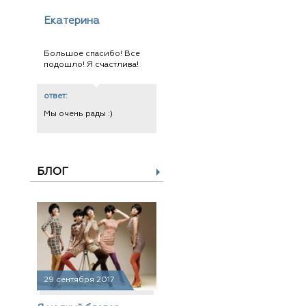
Екатерина
Большое спасибо! Все
подошло! Я счастлива!
ответ:
Мы очень рады :)
БЛОГ
29 сентября 2017