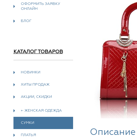
ОФОРМИТЬ ЗАЯВКУ
ОНЛАЙН
БЛОГ
КАТАЛОГ ТОВАРОВ
НОВИНКИ
ХИТЫ ПРОДАЖ
АКЦИИ, СКИДКИ
← ЖЕНСКАЯ ОДЕЖДА
СУМКИ
Описание
ПЛАТЬЯ