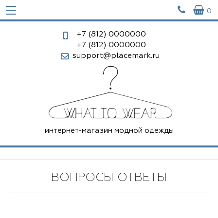


0
+7 (812)
0000000
+7 (812)
0000000
support@placemark.ru
интернет-магазин модной одежды
ВОПРОСЫ ОТВЕТЫ