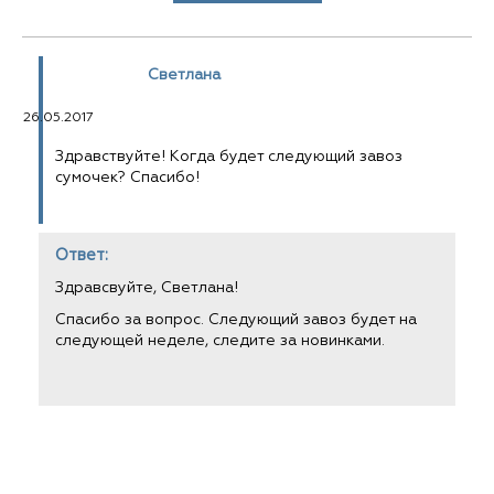
Светлана
26.05.2017
Здравствуйте! Когда будет следующий завоз
сумочек? Спасибо!
Ответ:
Здравсвуйте, Светлана!
Спасибо за вопрос. Следующий завоз будет на
следующей неделе, следите за новинками.