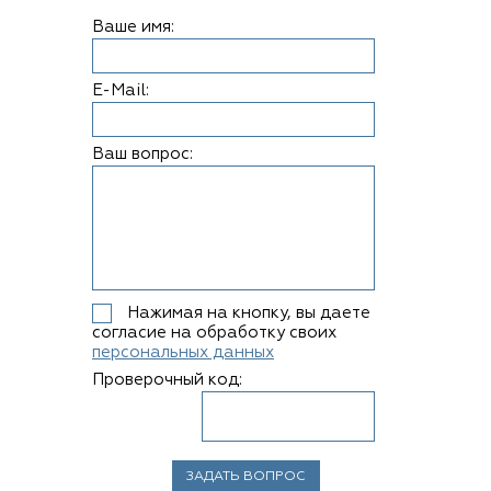
Ваше имя:
E-Mail:
Ваш вопрос:
Нажимая на кнопку, вы даете
согласие на обработку своих
персональных данных
Проверочный код: