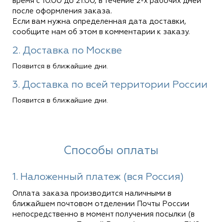
время с 10.00 до 21.00, в течение 2-х рабочих дней
после оформления заказа.
Если вам нужна определенная дата доставки,
сообщите нам об этом в комментарии к заказу.
2. Доставка по Москве
Появится в ближайшие дни.
3. Доставка по всей территории России
Появится в ближайшие дни.
Способы оплаты
1. Наложенный платеж (вся Россия)
Оплата заказа производится наличными в
ближайшем почтовом отделении Почты России
непосредственно в момент получения посылки (в