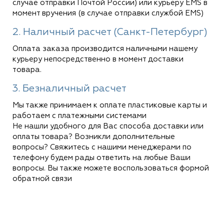
случае отправки Почтой России) или курьеру EMS в
момент вручения (в случае отправки службой EMS)
2. Наличный расчет (Санкт-Петербург)
Оплата заказа производится наличными нашему
курьеру непосредственно в момент доставки
товара.
3. Безналичный расчет
Мы также принимаем к оплате пластиковые карты и
работаем с платежными системами
Не нашли удобного для Вас способа доставки или
оплаты товара? Возникли дополнительные
вопросы? Свяжитесь с нашими менеджерами по
телефону будем рады ответить на любые Ваши
вопросы. Вы также можете воспользоваться формой
обратной связи