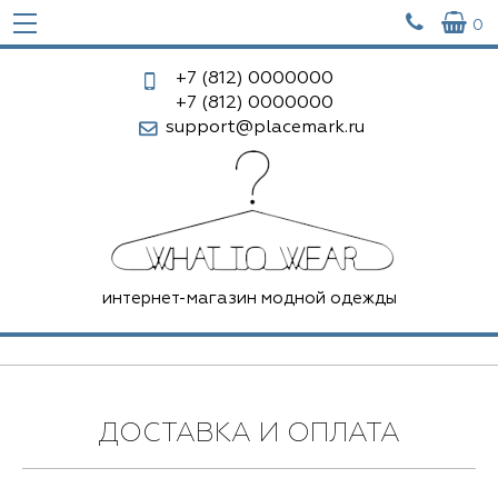


0
+7 (812)
0000000
+7 (812)
0000000
support@placemark.ru
интернет-магазин модной одежды
ДОСТАВКА И ОПЛАТА