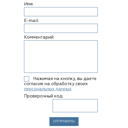
Имя:
E-mail:
Комментарий:
Нажимая на кнопку, вы даете
согласие на обработку своих
персональных данных
Проверочный код: