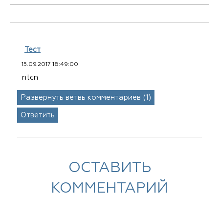
Тест
15.09.2017 18:49:00
ntcn
Развернуть ветвь комментариев (1)
Ответить
ОСТАВИТЬ
КОММЕНТАРИЙ