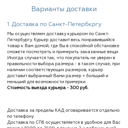
Варианты доставки
1. Доставка по Санкт-Петербкргу
Мы осуществляем доставку курьером по Санкт-
Петербургу. Курьер доставит весь понравившийся
товар к Вам домой, где Вы в спокойной обстановке
сможете посмотреть и примерить заказанные вещи.
Иногда случается так, что покупатель не уверен в
правильности выбора размера - в таком случае, при
наличии соответствующих размеров, курьер
доставит выбранный Вами размер + больший и
меньший для возможности примерки.
Стоимость выезда курьера - 300 руб.
Доставка за пределы КАД оговаривается отдельно
по телефону
Доставка по СПб осуществляется в удобное для Вас