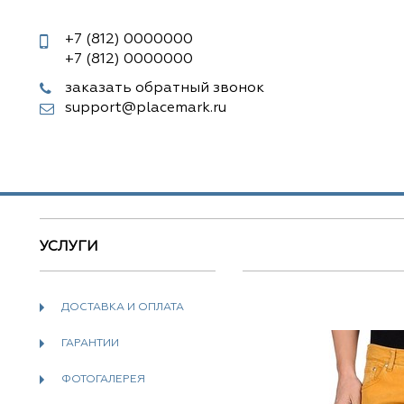
+7 (812)
0000000
+7 (812)
0000000
заказать обратный звонок
support@placemark.ru
УСЛУГИ
ДОСТАВКА И ОПЛАТА
ГАРАНТИИ
ФОТОГАЛЕРЕЯ