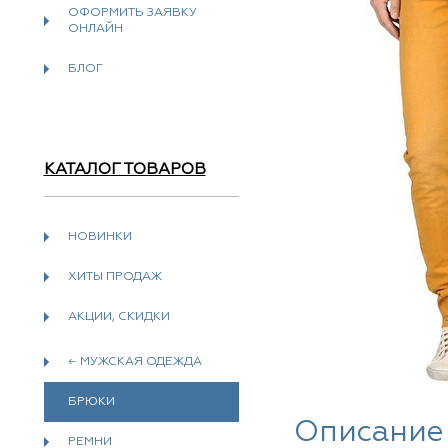
ОФОРМИТЬ ЗАЯВКУ
ОНЛАЙН
БЛОГ
КАТАЛОГ ТОВАРОВ
НОВИНКИ
ХИТЫ ПРОДАЖ
АКЦИИ, СКИДКИ
← МУЖСКАЯ ОДЕЖДА
БРЮКИ
Описание
РЕМНИ