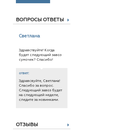
ВОПРОСЫ ОТВЕТЫ
Светлана
Здравствуйте! Когда
будет следующий завоз
сумочек? Спасибо!
ответ:
Здравсвуйте, Светлана!
Спасибо за вопрос.
Следующий завоз будет
на следующей неделе,
следите за новинками.
ОТЗЫВЫ