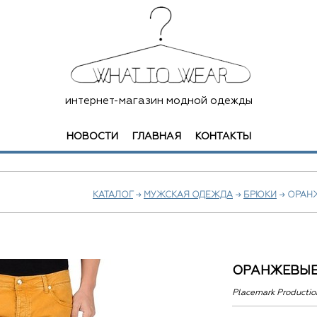
интернет-магазин модной одежды
НОВОСТИ
ГЛАВНАЯ
КОНТАКТЫ
КАТАЛОГ
→
МУЖСКАЯ ОДЕЖДА
→
БРЮКИ
→ ОРАН
ОРАНЖЕВЫ
Placemark Productio