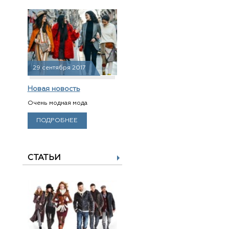
29 сентября 2017
Новая новость
Очень модная мода
ПОДРОБНЕЕ
СТАТЬИ