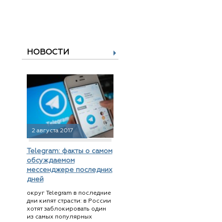
НОВОСТИ
2 августа 2017
Telegram: факты о самом
обсуждаемом
мессенджере последних
дней
округ Telegram в последние
дни кипят страсти: в России
хотят заблокировать один
из самых популярных