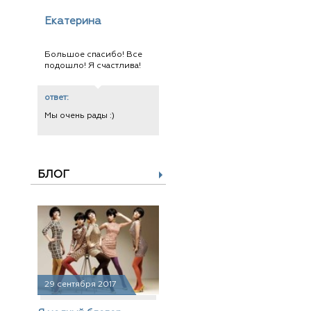
Екатерина
Большое спасибо! Все
подошло! Я счастлива!
ответ:
Мы очень рады :)
БЛОГ
29 сентября 2017