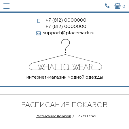


0
+7 (812)
0000000
+7 (812)
0000000
support@placemark.ru
интернет-магазин модной одежды
РАСПИСАНИЕ ПОКАЗОВ
Расписание показов
Показ Fendi