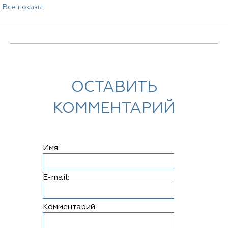
Все показы
ОСТАВИТЬ
КОММЕНТАРИЙ
Имя:
E-mail:
Комментарий: