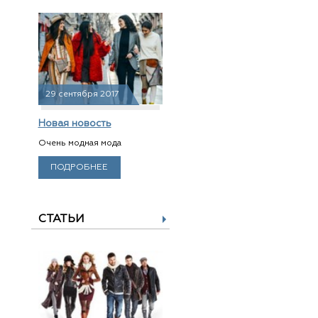
29 сентября 2017
Новая новость
Очень модная мода
ПОДРОБНЕЕ
СТАТЬИ