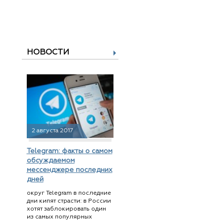
НОВОСТИ
2 августа 2017
Telegram: факты о самом
обсуждаемом
мессенджере последних
дней
округ Telegram в последние
дни кипят страсти: в России
хотят заблокировать один
из самых популярных