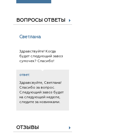
ВОПРОСЫ ОТВЕТЫ
Светлана
Здравствуйте! Когда
будет следующий завоз
сумочек? Спасибо!
ответ:
Здравсвуйте, Светлана!
Спасибо за вопрос.
Следующий завоз будет
на следующей неделе,
следите за новинками.
ОТЗЫВЫ