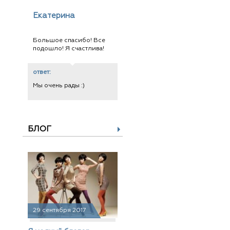
Екатерина
Большое спасибо! Все
подошло! Я счастлива!
ответ:
Мы очень рады :)
БЛОГ
29 сентября 2017