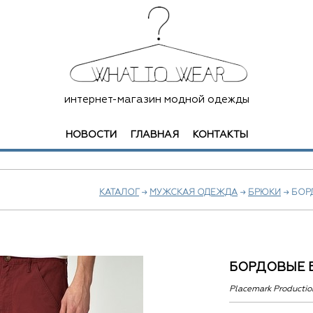
интернет-магазин модной одежды
НОВОСТИ
ГЛАВНАЯ
КОНТАКТЫ
КАТАЛОГ
→
МУЖСКАЯ ОДЕЖДА
→
БРЮКИ
→ БОР
БОРДОВЫЕ 
Placemark Productio