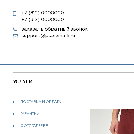
+7 (812)
0000000
+7 (812)
0000000
заказать обратный звонок
support@placemark.ru
УСЛУГИ
ДОСТАВКА И ОПЛАТА
ГАРАНТИИ
ФОТОГАЛЕРЕЯ