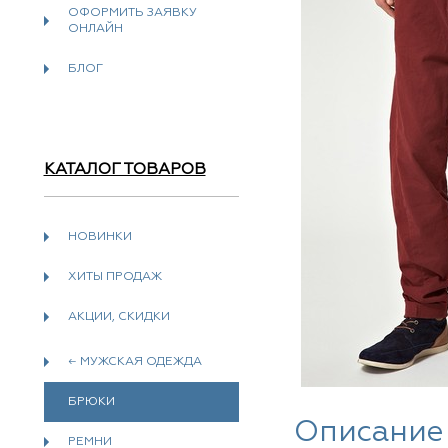
ОФОРМИТЬ ЗАЯВКУ
ОНЛАЙН
БЛОГ
КАТАЛОГ ТОВАРОВ
НОВИНКИ
ХИТЫ ПРОДАЖ
АКЦИИ, СКИДКИ
← МУЖСКАЯ ОДЕЖДА
БРЮКИ
Описание
РЕМНИ