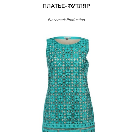
ПЛАТЬЕ-ФУТЛЯР
Placemark Production