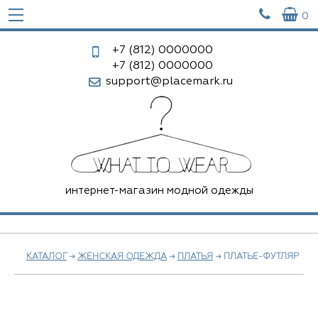


0
+7 (812)
0000000
+7 (812)
0000000
support@placemark.ru
интернет-магазин модной одежды
КАТАЛОГ
→
ЖЕНСКАЯ ОДЕЖДА
→
ПЛАТЬЯ
→ ПЛАТЬЕ-ФУТЛЯР